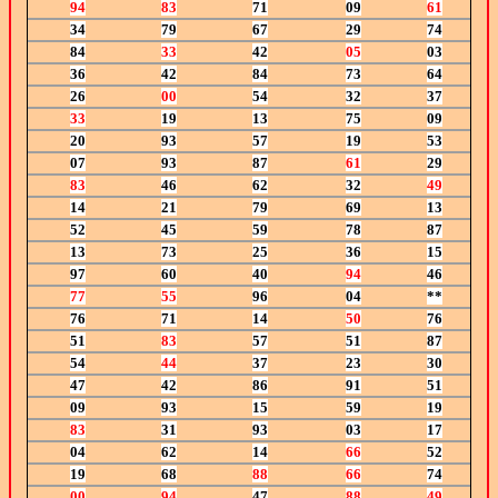
94
83
71
09
61
34
79
67
29
74
84
33
42
05
03
36
42
84
73
64
26
00
54
32
37
33
19
13
75
09
20
93
57
19
53
07
93
87
61
29
83
46
62
32
49
14
21
79
69
13
52
45
59
78
87
13
73
25
36
15
97
60
40
94
46
77
55
96
04
**
76
71
14
50
76
51
83
57
51
87
54
44
37
23
30
47
42
86
91
51
09
93
15
59
19
83
31
93
03
17
04
62
14
66
52
19
68
88
66
74
00
94
47
88
49