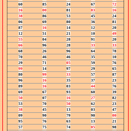
60
85
24
67
72
16
00
81
83
16
38
86
53
45
24
06
69
80
36
81
87
16
14
12
20
12
51
21
10
49
55
04
28
91
20
66
96
28
33
33
68
26
96
64
78
70
46
46
35
10
29
71
05
59
76
99
14
97
29
65
80
99
33
57
87
96
16
35
37
23
89
16
03
44
76
69
67
93
60
39
50
07
16
27
82
53
70
50
62
23
38
45
13
03
47
09
90
79
90
00
95
76
63
13
21
57
75
74
05
98