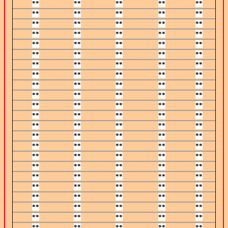
**
**
**
**
**
**
**
**
**
**
**
**
**
**
**
**
**
**
**
**
**
**
**
**
**
**
**
**
**
**
**
**
**
**
**
**
**
**
**
**
**
**
**
**
**
**
**
**
**
**
**
**
**
**
**
**
**
**
**
**
**
**
**
**
**
**
**
**
**
**
**
**
**
**
**
**
**
**
**
**
**
**
**
**
**
**
**
**
**
**
**
**
**
**
**
**
**
**
**
**
**
**
**
**
**
**
**
**
**
**
**
**
**
**
**