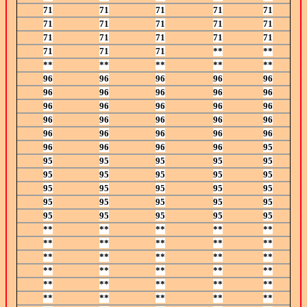
71
71
71
71
71
71
71
71
71
71
71
71
71
71
71
71
71
71
**
**
**
**
**
**
**
96
96
96
96
96
96
96
96
96
96
96
96
96
96
96
96
96
96
96
96
96
96
96
96
96
96
96
96
96
95
95
95
95
95
95
95
95
95
95
95
95
95
95
95
95
95
95
95
95
95
95
95
95
95
95
**
**
**
**
**
**
**
**
**
**
**
**
**
**
**
**
**
**
**
**
**
**
**
**
**
**
**
**
**
**