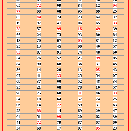
65
72
09
84
12
94
77
08
68
95
69
25
65
49
24
23
64
32
19
97
41
06
65
33
38
57
99
16
49
39
**
24
73
93
80
84
13
70
67
05
81
12
95
13
45
06
40
57
83
87
91
74
48
60
54
76
52
Zz
99
85
84
90
68
36
37
45
56
14
20
13
05
43
07
41
33
25
54
07
09
37
60
52
48
34
95
21
68
78
10
57
90
25
68
11
46
33
54
18
64
57
74
25
06
14
22
59
31
63
23
88
14
69
29
47
64
51
99
20
62
39
41
72
79
87
63
60
34
68
17
07
05
23