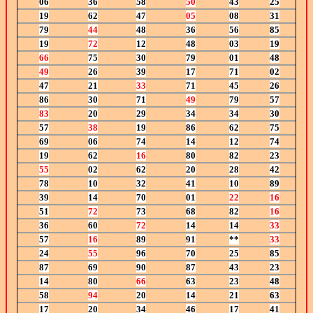
06
36
58
50
43
25
19
62
47
05
08
31
79
44
48
36
56
85
19
72
12
48
03
19
66
75
30
79
01
48
49
26
39
17
71
02
47
21
33
71
45
26
86
30
71
49
79
57
83
20
29
34
34
30
57
38
19
86
62
75
69
06
74
14
12
74
19
62
16
80
82
23
55
02
62
20
28
42
78
10
32
41
10
89
39
14
70
01
22
16
51
72
73
68
82
16
36
60
72
14
14
33
57
16
89
91
**
33
24
55
96
70
25
85
87
69
90
87
43
23
14
80
66
63
23
48
58
94
20
14
21
63
17
20
34
46
17
41