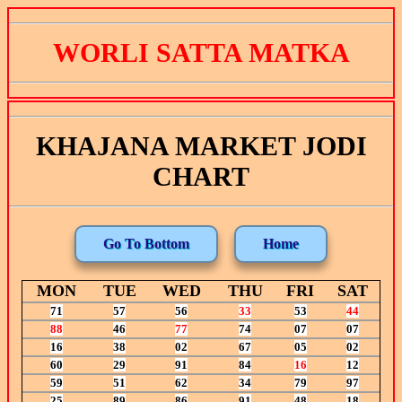
WORLI SATTA MATKA
KHAJANA MARKET JODI
CHART
Go To Bottom
Home
MON
TUE
WED
THU
FRI
SAT
71
57
56
33
53
44
88
46
77
74
07
07
16
38
02
67
05
02
60
29
91
84
16
12
59
51
62
34
79
97
25
89
86
91
48
18