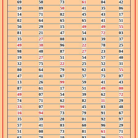
69
58
73
61
04
42
10
89
50
41
35
06
14
71
02
45
43
17
02
64
65
65
41
51
56
29
15
49
49
55
81
21
47
54
72
03
35
27
08
03
39
37
49
38
96
22
78
25
98
48
87
27
23
04
19
27
51
54
57
40
32
75
22
25
52
31
80
64
79
92
43
55
47
41
67
57
75
07
13
26
99
59
41
43
87
61
17
51
49
00
49
07
54
39
62
72
74
71
62
82
11
29
33
07
99
45
03
48
16
94
73
79
91
67
35
39
28
01
92
97
57
41
03
60
96
29
51
08
73
81
61
71
63
78
10
93
36
55