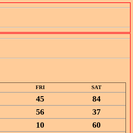
FRI
SAT
45
84
56
37
10
60