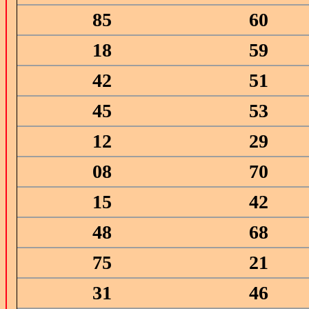
85
60
18
59
42
51
45
53
12
29
08
70
15
42
48
68
75
21
31
46