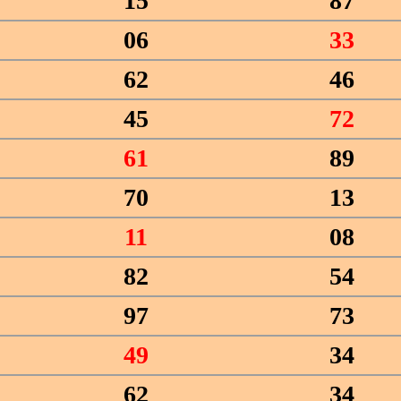
15
87
06
33
62
46
45
72
61
89
70
13
11
08
82
54
97
73
49
34
62
34