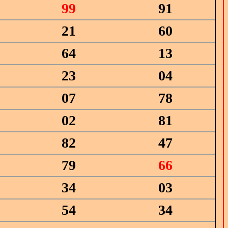
99
91
21
60
64
13
23
04
07
78
02
81
82
47
79
66
34
03
54
34