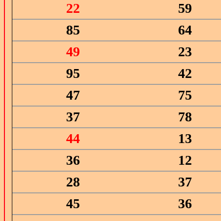
22
59
85
64
49
23
95
42
47
75
37
78
44
13
36
12
28
37
45
36