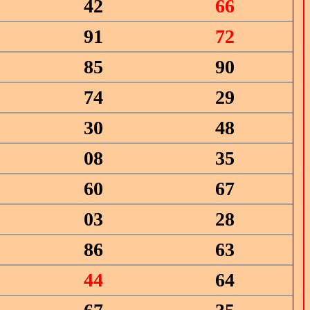
42
66
91
72
85
90
74
29
30
48
08
35
60
67
03
28
86
63
44
64