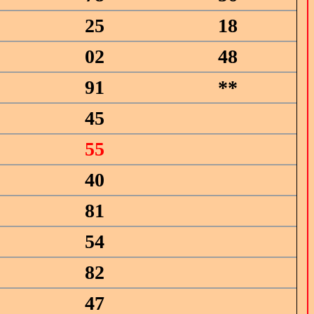
25
18
02
48
91
**
45
55
40
81
54
82
47