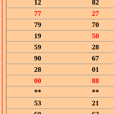
12
82
77
27
79
70
19
50
59
28
90
67
28
01
00
88
**
**
53
21