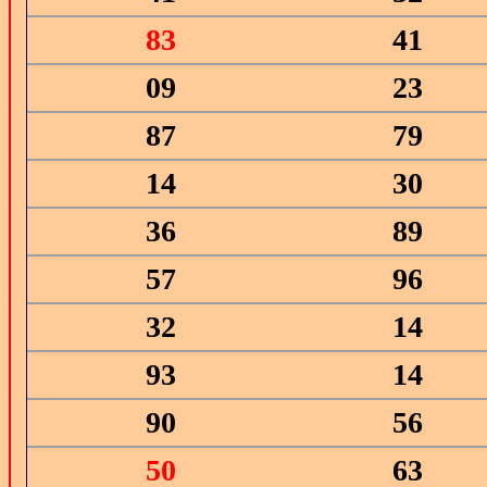
83
41
09
23
87
79
14
30
36
89
57
96
32
14
93
14
90
56
50
63