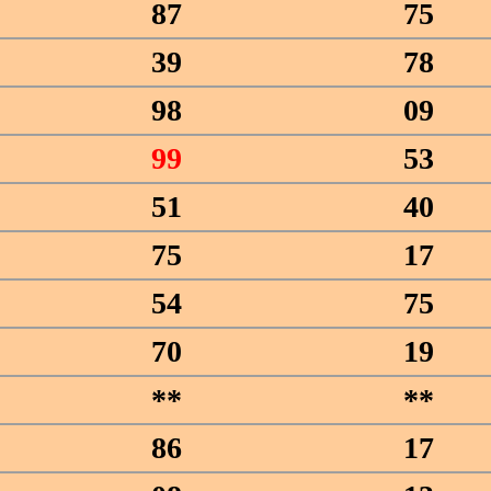
87
75
39
78
98
09
99
53
51
40
75
17
54
75
70
19
**
**
86
17