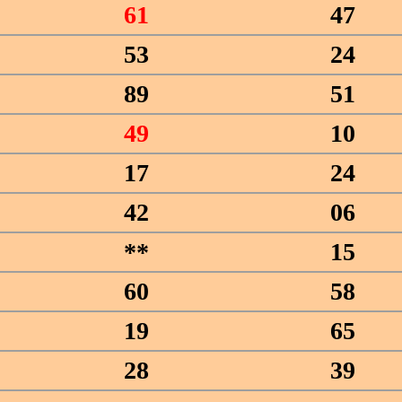
61
47
53
24
89
51
49
10
17
24
42
06
**
15
60
58
19
65
28
39