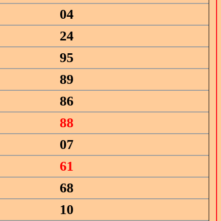
04
24
95
89
86
88
07
61
68
10